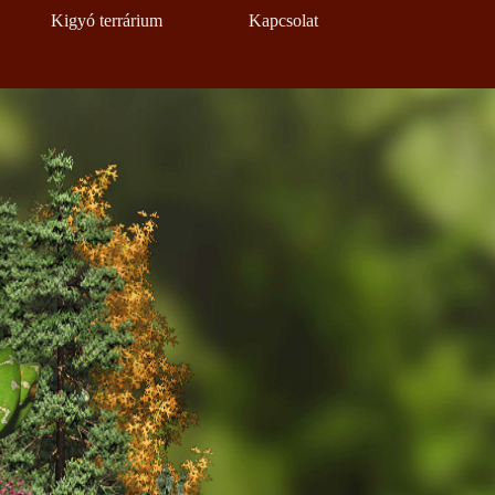
Kigyó terrárium
Kapcsolat